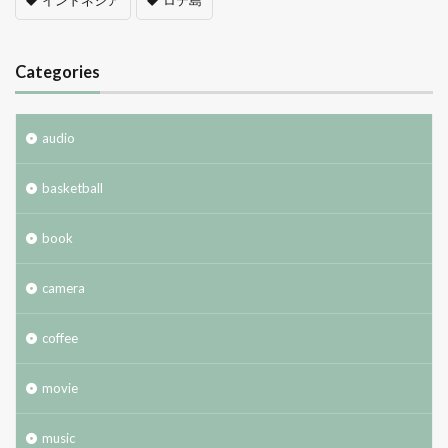
Categories
audio
basketball
book
camera
coffee
movie
music