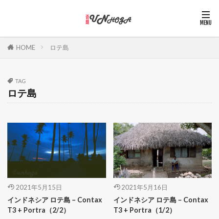
HOME
ロテ島
TAG
ロテ島
2021年5月15日
2021年5月16日
インドネシア ロテ島 – Contax
インドネシア ロテ島 – Contax
T3 + Portra（2/2）
T3 + Portra（1/2）